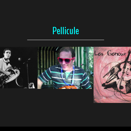
Pellicule