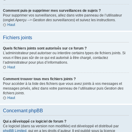
Comment puis-je supprimer mes surveillances de sujets ?
Pour supprimer vos surveillances, allez dans votre panneau de l’utilisateur
(onglet
Aperçu --> Gestion des surveillances
) et suivez les instructions.
Haut
Fichiers joints
Quels fichiers joints sont autorisés sur ce forum ?
L’administrateur peut autoriser ou interdire certains types de fichiers joints. Si
vous n’êtes pas sûr de ce qui est autorisé à être chargé, contactez
l’administrateur pour plus d’informations.
Haut
Comment trouver tous mes fichiers joints ?
Pour accéder à la liste des fichiers que vous avez joints à vos messages et
messages privés, allez dans votre panneau de l’utilisateur puis
Gestion des
fichiers joints
.
Haut
Concernant phpBB
Qui a développé ce logiciel de forum ?
Ce logiciel (dans sa version non modifiée) est développé et distribué par
phpBB Limited
, qui en a les droits d’auteur. Il est publié sous la licence