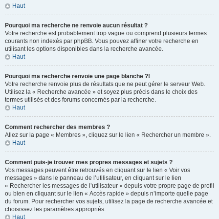
Haut
Pourquoi ma recherche ne renvoie aucun résultat ?
Votre recherche est probablement trop vague ou comprend plusieurs termes
courants non indexés par phpBB. Vous pouvez affiner votre recherche en
utilisant les options disponibles dans la recherche avancée.
Haut
Pourquoi ma recherche renvoie une page blanche ?!
Votre recherche renvoie plus de résultats que ne peut gérer le serveur Web.
Utilisez la « Recherche avancée » et soyez plus précis dans le choix des
termes utilisés et des forums concernés par la recherche.
Haut
Comment rechercher des membres ?
Allez sur la page « Membres », cliquez sur le lien « Rechercher un membre ».
Haut
Comment puis-je trouver mes propres messages et sujets ?
Vos messages peuvent être retrouvés en cliquant sur le lien « Voir vos
messages » dans le panneau de l’utilisateur, en cliquant sur le lien
« Rechercher les messages de l’utilisateur » depuis votre propre page de profil
ou bien en cliquant sur le lien « Accès rapide » depuis n’importe quelle page
du forum. Pour rechercher vos sujets, utilisez la page de recherche avancée et
choisissez les paramètres appropriés.
Haut