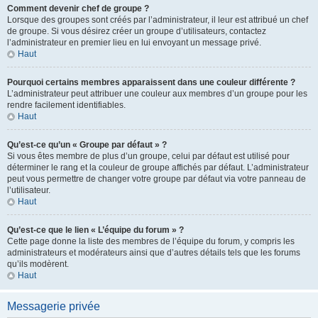
Comment devenir chef de groupe ?
Lorsque des groupes sont créés par l’administrateur, il leur est attribué un chef
de groupe. Si vous désirez créer un groupe d’utilisateurs, contactez
l’administrateur en premier lieu en lui envoyant un message privé.
Haut
Pourquoi certains membres apparaissent dans une couleur différente ?
L’administrateur peut attribuer une couleur aux membres d’un groupe pour les
rendre facilement identifiables.
Haut
Qu’est-ce qu’un « Groupe par défaut » ?
Si vous êtes membre de plus d’un groupe, celui par défaut est utilisé pour
déterminer le rang et la couleur de groupe affichés par défaut. L’administrateur
peut vous permettre de changer votre groupe par défaut via votre panneau de
l’utilisateur.
Haut
Qu’est-ce que le lien « L’équipe du forum » ?
Cette page donne la liste des membres de l’équipe du forum, y compris les
administrateurs et modérateurs ainsi que d’autres détails tels que les forums
qu’ils modèrent.
Haut
Messagerie privée