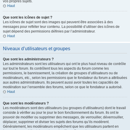
vos propres sujets.
Haut
Que sont les icônes de sujet ?
Les icônes de sujet sont des images qui peuvent être associées à des
messages pour refléter leur contenu. La possibilité d’utiliser des icônes de
sujet dépend des permissions définies par l’administrateur.
Haut
Niveaux d’utilisateurs et groupes
Que sont les administrateurs ?
Les administrateurs sont les utilisateurs qui ont le plus haut niveau de contrôle
sur tout le forum. Ils contrôlent tous les aspects du forum comme les
permissions, le bannissement, la création de groupes d’utilisateurs ou de
modérateurs, etc., selon les permissions que le fondateur du forum a attribuées
aux autres administrateurs. Ils peuvent aussi avoir toutes les capacités de
modération sur l’ensemble des forums, selon ce que le fondateur a autorisé.
Haut
Que sont les modérateurs ?
Les modérateurs sont des utilisateurs (ou groupes d’utilisateurs) dont le travail
consiste à vérifier au jour le jour le bon fonctionnement du forum. Ils ont le
pouvoir de modifier ou supprimer des messages, de verrouiller, déverrouiller,
déplacer, supprimer et diviser les sujets des forums qu’ils modèrent.
Généralement, les modérateurs empêchent que les utilisateurs partent en