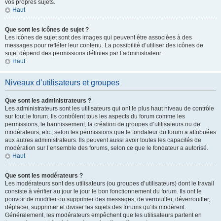
vos propres sujets.
Haut
Que sont les icônes de sujet ?
Les icônes de sujet sont des images qui peuvent être associées à des
messages pour refléter leur contenu. La possibilité d’utiliser des icônes de
sujet dépend des permissions définies par l’administrateur.
Haut
Niveaux d’utilisateurs et groupes
Que sont les administrateurs ?
Les administrateurs sont les utilisateurs qui ont le plus haut niveau de contrôle
sur tout le forum. Ils contrôlent tous les aspects du forum comme les
permissions, le bannissement, la création de groupes d’utilisateurs ou de
modérateurs, etc., selon les permissions que le fondateur du forum a attribuées
aux autres administrateurs. Ils peuvent aussi avoir toutes les capacités de
modération sur l’ensemble des forums, selon ce que le fondateur a autorisé.
Haut
Que sont les modérateurs ?
Les modérateurs sont des utilisateurs (ou groupes d’utilisateurs) dont le travail
consiste à vérifier au jour le jour le bon fonctionnement du forum. Ils ont le
pouvoir de modifier ou supprimer des messages, de verrouiller, déverrouiller,
déplacer, supprimer et diviser les sujets des forums qu’ils modèrent.
Généralement, les modérateurs empêchent que les utilisateurs partent en