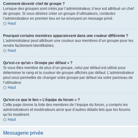
Comment devenir chef de groupe ?
Lorsque des groupes sont créés par l’administrateur, il leur est attribué un chef
de groupe. Si vous désirez créer un groupe d’utilisateurs, contactez
l’administrateur en premier lieu en lui envoyant un message privé.
Haut
Pourquoi certains membres apparaissent dans une couleur différente ?
L’administrateur peut attribuer une couleur aux membres d’un groupe pour les
rendre facilement identifiables.
Haut
Qu’est-ce qu’un « Groupe par défaut » ?
Si vous êtes membre de plus d’un groupe, celui par défaut est utilisé pour
déterminer le rang et la couleur de groupe affichés par défaut. L’administrateur
peut vous permettre de changer votre groupe par défaut via votre panneau de
l’utilisateur.
Haut
Qu’est-ce que le lien « L’équipe du forum » ?
Cette page donne la liste des membres de l’équipe du forum, y compris les
administrateurs et modérateurs ainsi que d’autres détails tels que les forums
qu’ils modèrent.
Haut
Messagerie privée