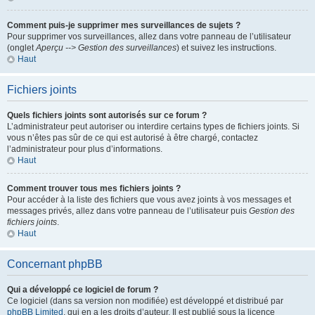
Comment puis-je supprimer mes surveillances de sujets ?
Pour supprimer vos surveillances, allez dans votre panneau de l’utilisateur
(onglet
Aperçu --> Gestion des surveillances
) et suivez les instructions.
Haut
Fichiers joints
Quels fichiers joints sont autorisés sur ce forum ?
L’administrateur peut autoriser ou interdire certains types de fichiers joints. Si
vous n’êtes pas sûr de ce qui est autorisé à être chargé, contactez
l’administrateur pour plus d’informations.
Haut
Comment trouver tous mes fichiers joints ?
Pour accéder à la liste des fichiers que vous avez joints à vos messages et
messages privés, allez dans votre panneau de l’utilisateur puis
Gestion des
fichiers joints
.
Haut
Concernant phpBB
Qui a développé ce logiciel de forum ?
Ce logiciel (dans sa version non modifiée) est développé et distribué par
phpBB Limited
, qui en a les droits d’auteur. Il est publié sous la licence