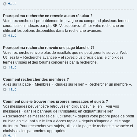
Haut
Pourquoi ma recherche ne renvoie aucun résultat ?
Votre recherche est probablement trop vague ou comprend plusieurs termes
courants non indexés par phpBB. Vous pouvez affiner votre recherche en
utilisant les options disponibles dans la recherche avancée.
Haut
Pourquoi ma recherche renvoie une page blanche ?!
Votre recherche renvoie plus de résultats que ne peut gérer le serveur Web.
Utilisez la « Recherche avancée » et soyez plus précis dans le choix des
termes utilisés et des forums concernés par la recherche.
Haut
Comment rechercher des membres ?
Allez sur la page « Membres », cliquez sur le lien « Rechercher un membre ».
Haut
Comment puis-je trouver mes propres messages et sujets ?
Vos messages peuvent être retrouvés en cliquant sur le lien « Voir vos
messages » dans le panneau de l’utilisateur, en cliquant sur le lien
« Rechercher les messages de l’utilisateur » depuis votre propre page de profil
ou bien en cliquant sur le lien « Accès rapide » depuis n’importe quelle page
du forum. Pour rechercher vos sujets, utilisez la page de recherche avancée et
choisissez les paramètres appropriés.
Haut