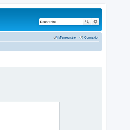
M’enregistrer
Connexion