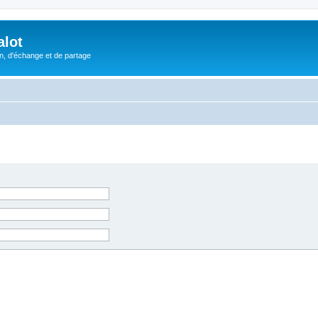
alot
, d'échange et de partage