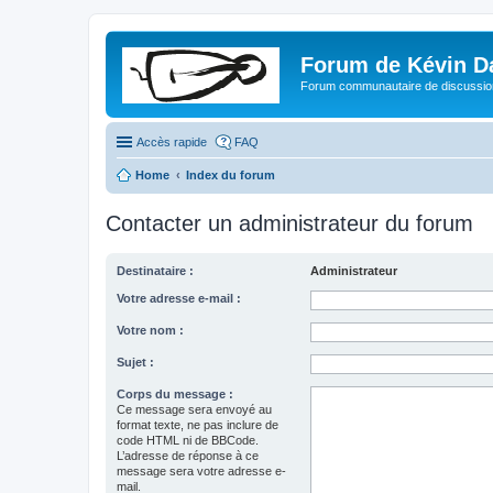
Forum de Kévin D
Forum communautaire de discussion
Accès rapide
FAQ
Home
Index du forum
Contacter un administrateur du forum
Destinataire :
Administrateur
Votre adresse e-mail :
Votre nom :
Sujet :
Corps du message :
Ce message sera envoyé au
format texte, ne pas inclure de
code HTML ni de BBCode.
L’adresse de réponse à ce
message sera votre adresse e-
mail.