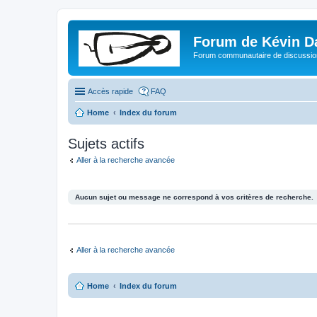
Forum de Kévin D
Forum communautaire de discussion
Accès rapide
FAQ
Home
Index du forum
Sujets actifs
Aller à la recherche avancée
Aucun sujet ou message ne correspond à vos critères de recherche.
Aller à la recherche avancée
Home
Index du forum