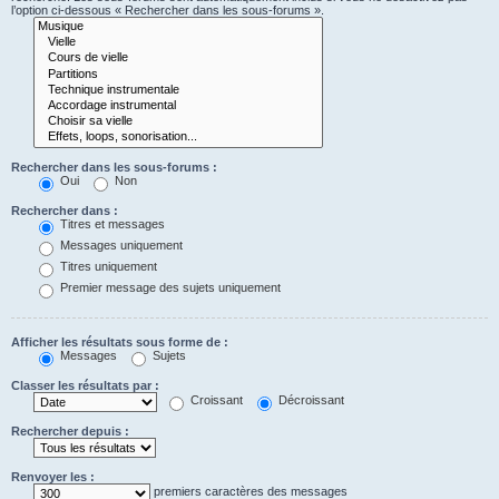
l’option ci-dessous « Rechercher dans les sous-forums ».
Rechercher dans les sous-forums :
Oui
Non
Rechercher dans :
Titres et messages
Messages uniquement
Titres uniquement
Premier message des sujets uniquement
Afficher les résultats sous forme de :
Messages
Sujets
Classer les résultats par :
Croissant
Décroissant
Rechercher depuis :
Renvoyer les :
premiers caractères des messages