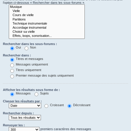
l’option ci-dessous « Rechercher dans les sous-forums ».
Rechercher dans les sous-forums :
Oui
Non
Rechercher dans :
Titres et messages
Messages uniquement
Titres uniquement
Premier message des sujets uniquement
Afficher les résultats sous forme de :
Messages
Sujets
Classer les résultats par :
Croissant
Décroissant
Rechercher depuis :
Renvoyer les :
premiers caractères des messages