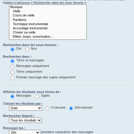
l’option ci-dessous « Rechercher dans les sous-forums ».
Rechercher dans les sous-forums :
Oui
Non
Rechercher dans :
Titres et messages
Messages uniquement
Titres uniquement
Premier message des sujets uniquement
Afficher les résultats sous forme de :
Messages
Sujets
Classer les résultats par :
Croissant
Décroissant
Rechercher depuis :
Renvoyer les :
premiers caractères des messages