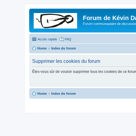
Forum de Kévin D
Forum communautaire de discussion
Accès rapide
FAQ
Home
Index du forum
Supprimer les cookies du forum
Êtes-vous sûr de vouloir supprimer tous les cookies de ce foru
Home
Index du forum