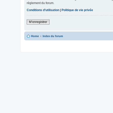
règlement du forum.
Conditions d’utilisation
|
Politique de vie privée
M’enregistrer
Home
Index du forum