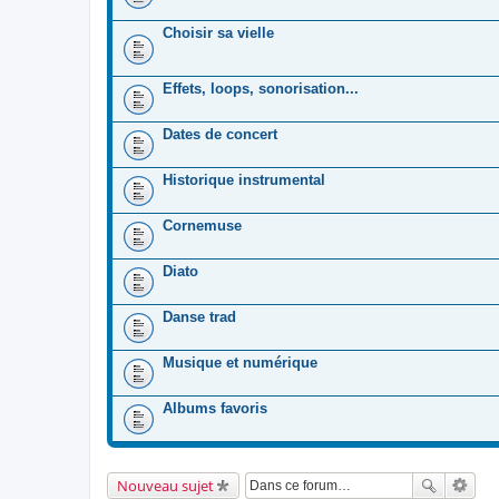
Choisir sa vielle
Effets, loops, sonorisation...
Dates de concert
Historique instrumental
Cornemuse
Diato
Danse trad
Musique et numérique
Albums favoris
Nouveau sujet